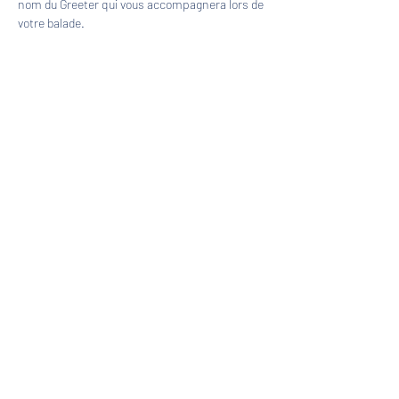
nom du Greeter qui vous accompagnera lors de 
votre balade.