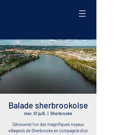
Balade sherbrookoise
mer. 01 juill.
  |  
Sherbrooke
Découvrez l’un des magnifiques noyaux
villageois de Sherbrooke en compagnie d’un