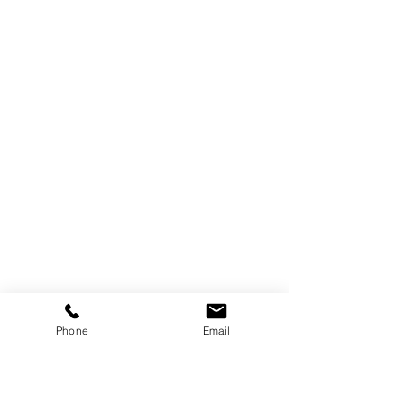
Phone
Email