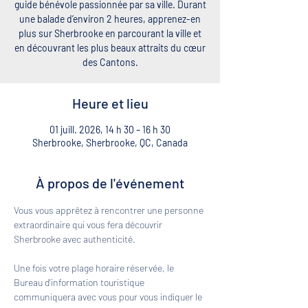
guide bénévole passionnée par sa ville. Durant
une balade d’environ 2 heures, apprenez-en
plus sur Sherbrooke en parcourant la ville et
en découvrant les plus beaux attraits du cœur
des Cantons.
Heure et lieu
01 juill. 2026, 14 h 30 – 16 h 30
Sherbrooke, Sherbrooke, QC, Canada
À propos de l'événement
Vous vous apprêtez à rencontrer une personne 
extraordinaire qui vous fera découvrir 
Sherbrooke avec authenticité. 
Une fois votre plage horaire réservée, le 
Bureau d'information touristique 
communiquera avec vous pour vous indiquer le 