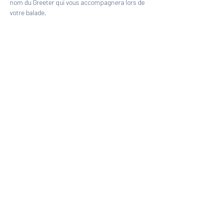
nom du Greeter qui vous accompagnera lors de 
votre balade.