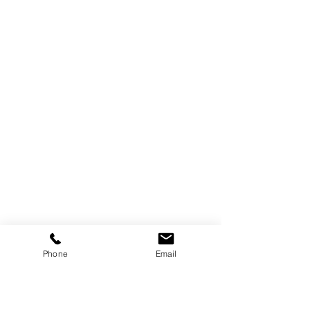
Phone
Email