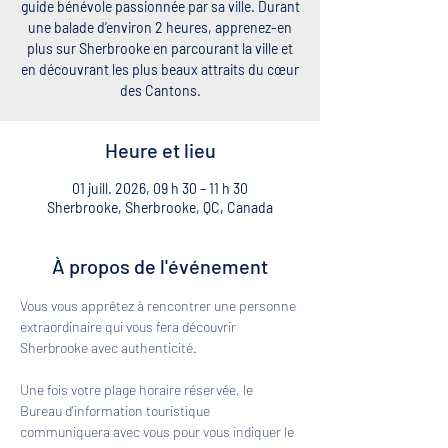
guide bénévole passionnée par sa ville. Durant
une balade d’environ 2 heures, apprenez-en
plus sur Sherbrooke en parcourant la ville et
en découvrant les plus beaux attraits du cœur
des Cantons.
Heure et lieu
01 juill. 2026, 09 h 30 – 11 h 30
Sherbrooke, Sherbrooke, QC, Canada
À propos de l'événement
Vous vous apprêtez à rencontrer une personne 
extraordinaire qui vous fera découvrir 
Sherbrooke avec authenticité. 
Une fois votre plage horaire réservée, le 
Bureau d'information touristique 
communiquera avec vous pour vous indiquer le 