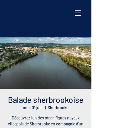
Balade sherbrookoise
mer. 01 juill.
  |  
Sherbrooke
Découvrez l’un des magnifiques noyaux
villageois de Sherbrooke en compagnie d’un