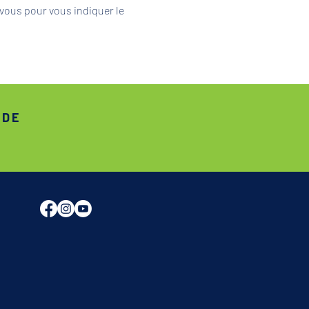
vous pour vous indiquer le 
ADE