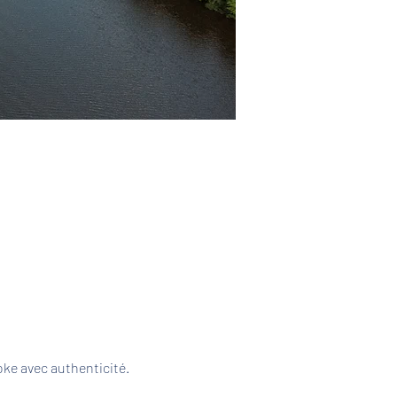
ke avec authenticité. 