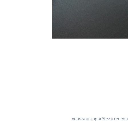
Vous vous apprêtez à rencont