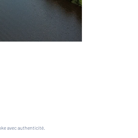
ke avec authenticité. 