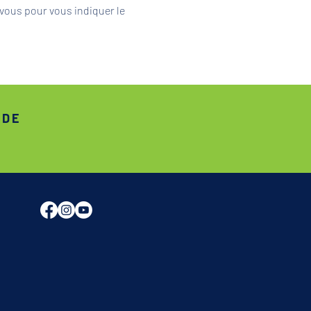
vous pour vous indiquer le 
ADE