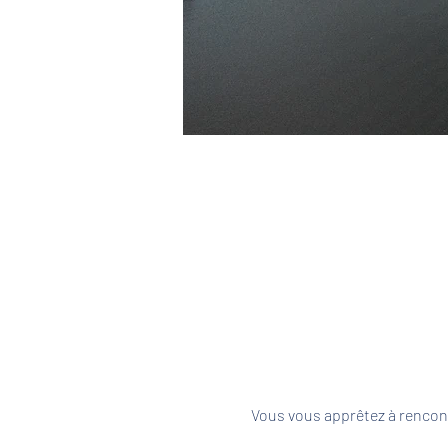
Vous vous apprêtez à rencont