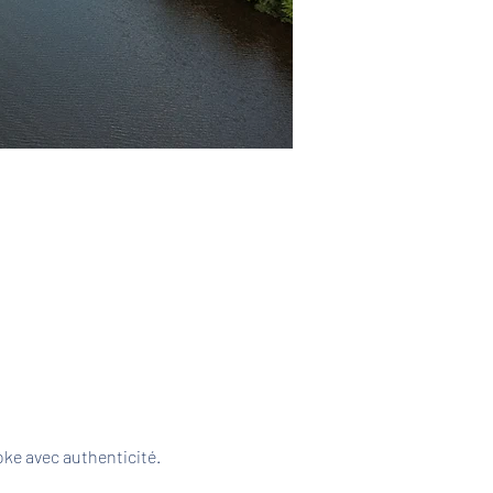
ke avec authenticité. 