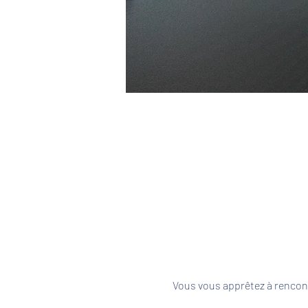
Vous vous apprêtez à rencont