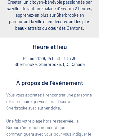
Greeter, un citoyen-bénévole passionnée par
sa ville. Durant une balade d’environ 2 heures,
apprenez-en plus sur Sherbrooke en
parcourant la ville et en découvrant les plus
beaux attraits du cœur des Cantons.
Heure et lieu
14 juin 2026, 14 h 30 – 16 h 30
Sherbrooke, Sherbrooke, QC, Canada
À propos de l'événement
Vous vous apprêtez à rencontrer une personne 
extraordinaire qui vous fera découvrir 
Sherbrooke avec authenticité. 
Une fois votre plage horaire réservée, le 
Bureau d'information touristique 
communiquera avec vous pour vous indiquer le 