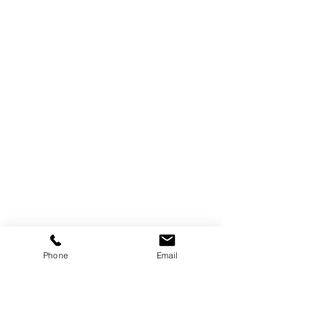
Phone
Email