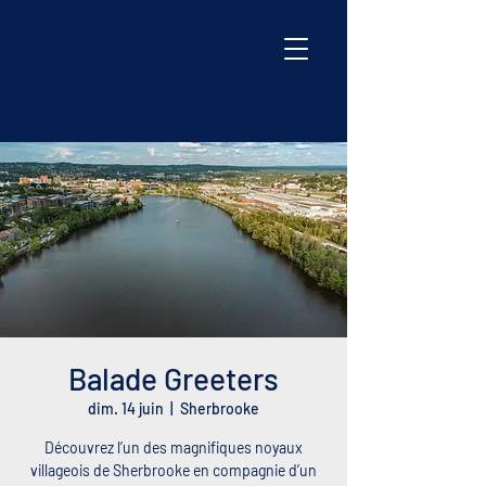
Balade Greeters
dim. 14 juin
  |  
Sherbrooke
Découvrez l’un des magnifiques noyaux
villageois de Sherbrooke en compagnie d’un