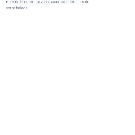
nom du Greeter qui vous accompagnera lors de 
votre balade.