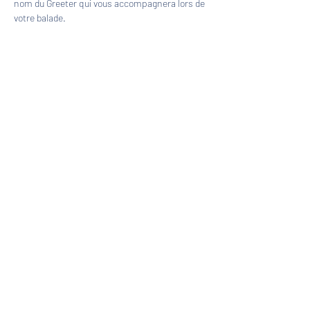
nom du Greeter qui vous accompagnera lors de 
votre balade.