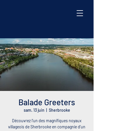
Balade Greeters
sam. 13 juin
  |  
Sherbrooke
Découvrez l’un des magnifiques noyaux
villageois de Sherbrooke en compagnie d’un