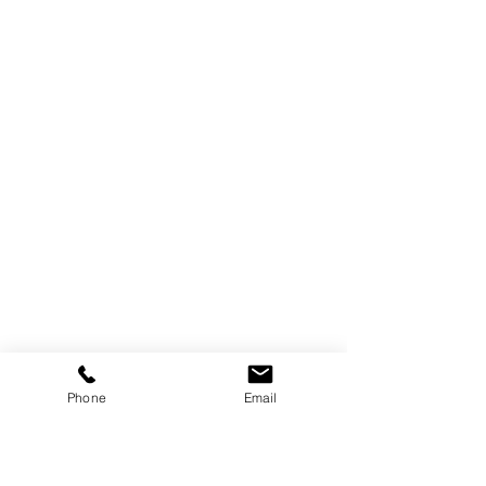
Phone
Email