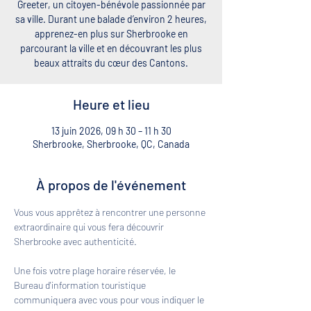
Greeter, un citoyen-bénévole passionnée par
sa ville. Durant une balade d’environ 2 heures,
apprenez-en plus sur Sherbrooke en
parcourant la ville et en découvrant les plus
beaux attraits du cœur des Cantons.
Heure et lieu
13 juin 2026, 09 h 30 – 11 h 30
Sherbrooke, Sherbrooke, QC, Canada
À propos de l'événement
Vous vous apprêtez à rencontrer une personne 
extraordinaire qui vous fera découvrir 
Sherbrooke avec authenticité. 
Une fois votre plage horaire réservée, le 
Bureau d'information touristique 
communiquera avec vous pour vous indiquer le 