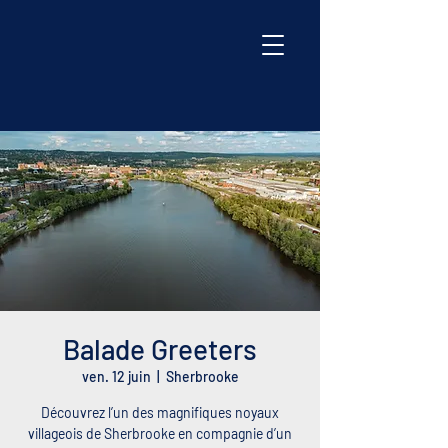
Balade Greeters
ven. 12 juin
  |  
Sherbrooke
Découvrez l’un des magnifiques noyaux
villageois de Sherbrooke en compagnie d’un