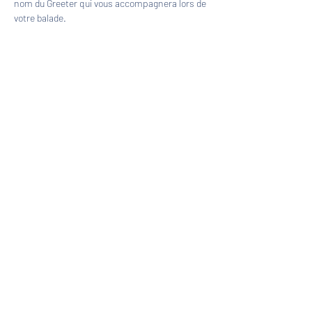
nom du Greeter qui vous accompagnera lors de 
votre balade.