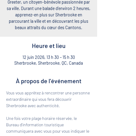
Greeter, un citoyen-bénévole passionnée par
sa ville. Durant une balade d’environ 2 heures,
apprenez-en plus sur Sherbrooke en
parcourant la ville et en découvrant les plus
beaux attraits du cœur des Cantons.
Heure et lieu
12 juin 2026, 13 h 30 – 15 h 30
Sherbrooke, Sherbrooke, QC, Canada
À propos de l'événement
Vous vous apprêtez à rencontrer une personne 
extraordinaire qui vous fera découvrir 
Sherbrooke avec authenticité. 
Une fois votre plage horaire réservée, le 
Bureau d'information touristique 
communiquera avec vous pour vous indiquer le 