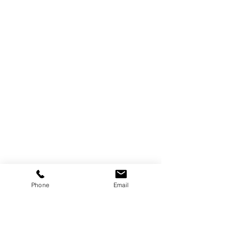
Phone
Email