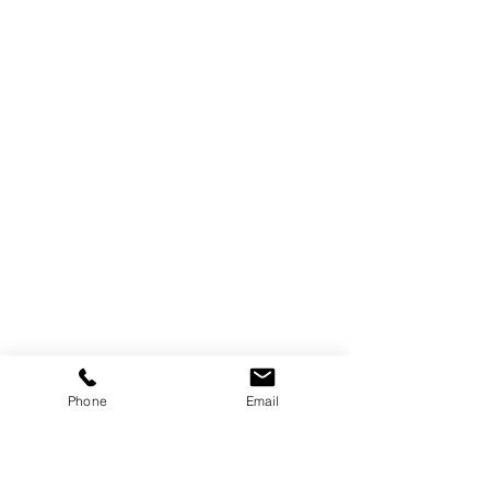
Phone
Email