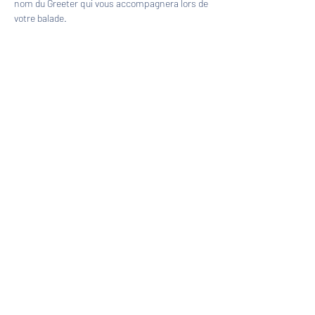
nom du Greeter qui vous accompagnera lors de 
votre balade.