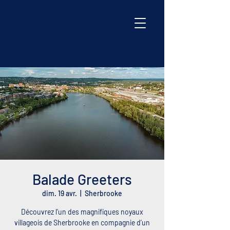
Balade Greeters
dim. 19 avr.
  |  
Sherbrooke
Découvrez l’un des magnifiques noyaux
villageois de Sherbrooke en compagnie d’un