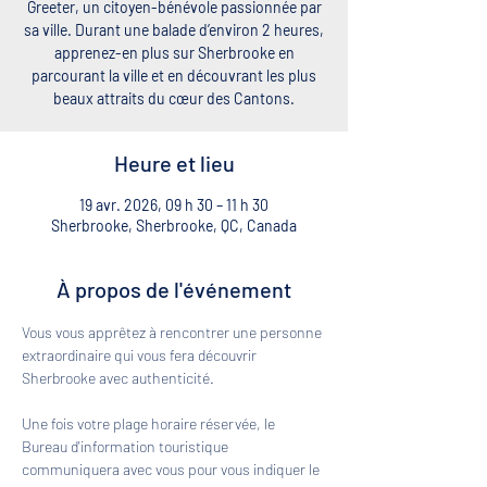
Greeter, un citoyen-bénévole passionnée par
sa ville. Durant une balade d’environ 2 heures,
apprenez-en plus sur Sherbrooke en
parcourant la ville et en découvrant les plus
beaux attraits du cœur des Cantons.
Heure et lieu
19 avr. 2026, 09 h 30 – 11 h 30
Sherbrooke, Sherbrooke, QC, Canada
À propos de l'événement
Vous vous apprêtez à rencontrer une personne 
extraordinaire qui vous fera découvrir 
Sherbrooke avec authenticité. 
Une fois votre plage horaire réservée, le 
Bureau d'information touristique 
communiquera avec vous pour vous indiquer le 