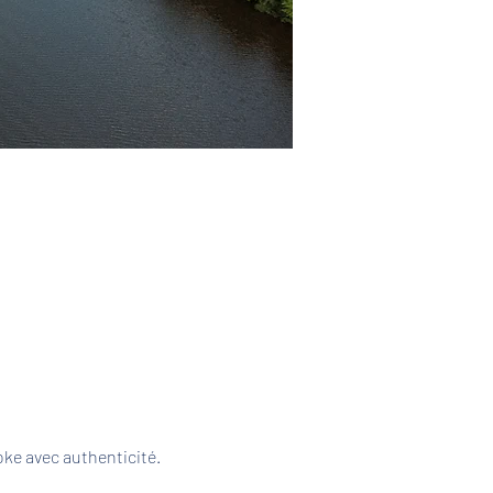
ke avec authenticité. 