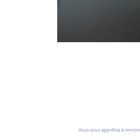
Vous vous apprêtez à rencont