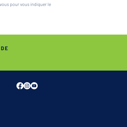
vous pour vous indiquer le 
ADE