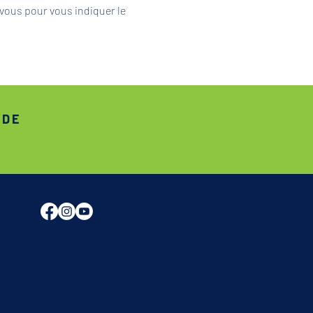
vous pour vous indiquer le 
ADE