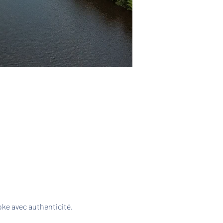
ke avec authenticité. 