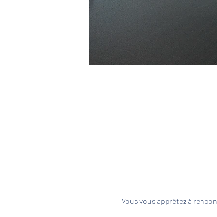
Vous vous apprêtez à rencont