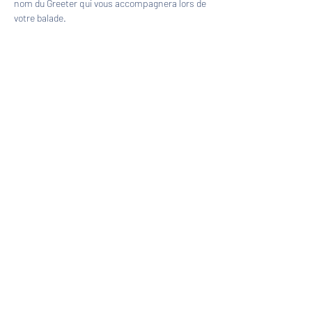
nom du Greeter qui vous accompagnera lors de 
votre balade.