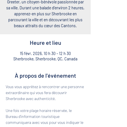
Greeter, un citoyen-bénévole passionnée par
sa ville. Durant une balade d’environ 2 heures,
apprenez-en plus sur Sherbrooke en
parcourant la ville et en découvrant les plus
beaux attraits du cœur des Cantons.
Heure et lieu
15 févr. 2026, 10 h 30 – 12 h 30
Sherbrooke, Sherbrooke, QC, Canada
À propos de l'événement
Vous vous apprêtez à rencontrer une personne 
extraordinaire qui vous fera découvrir 
Sherbrooke avec authenticité. 
Une fois votre plage horaire réservée, le 
Bureau d'information touristique 
communiquera avec vous pour vous indiquer le 