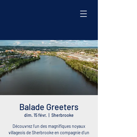
Balade Greeters
dim. 15 févr.
  |  
Sherbrooke
Découvrez l’un des magnifiques noyaux
villageois de Sherbrooke en compagnie d’un