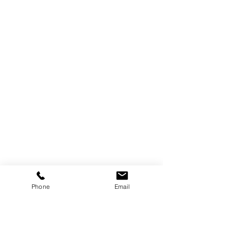
Phone
Email