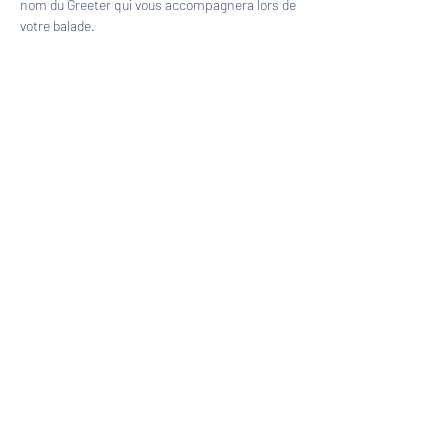
nom du Greeter qui vous accompagnera lors de 
votre balade.