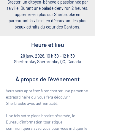
Greeter, un citoyen-bénévole passionnée par
sa ville. Durant une balade d’environ 2 heures,
apprenez-en plus sur Sherbrooke en
parcourant la ville et en découvrant les plus
beaux attraits du cœur des Cantons.
Heure et lieu
28 janv. 2026, 10 h 30 – 12 h 30
Sherbrooke, Sherbrooke, QC, Canada
À propos de l'événement
Vous vous apprêtez à rencontrer une personne 
extraordinaire qui vous fera découvrir 
Sherbrooke avec authenticité. 
Une fois votre plage horaire réservée, le 
Bureau d'information touristique 
communiquera avec vous pour vous indiquer le 