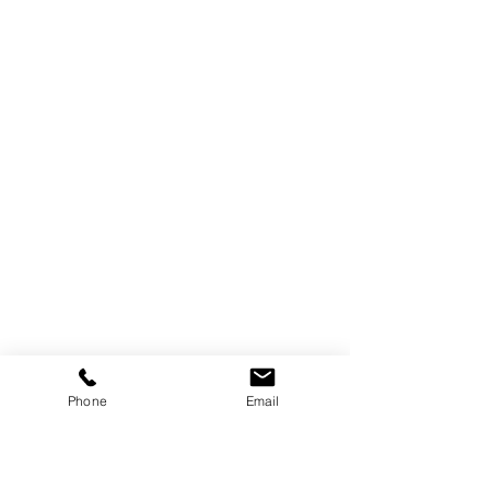
Phone
Email