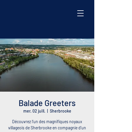
Balade Greeters
mer. 02 juill.
  |  
Sherbrooke
Découvrez l’un des magnifiques noyaux
villageois de Sherbrooke en compagnie d’un