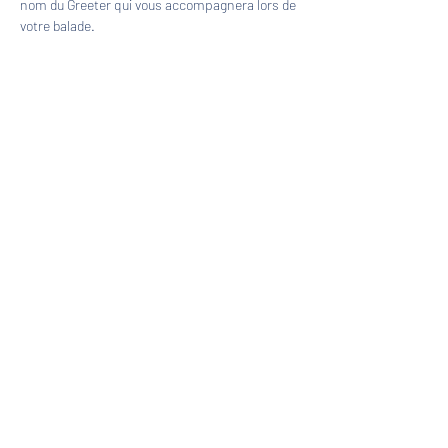
nom du Greeter qui vous accompagnera lors de 
votre balade.