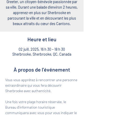
Greeter, un citoyen-bénévole passionnée par
sa ville. Durant une balade d’environ 2 heures,
apprenez-en plus sur Sherbrooke en
parcourant la ville et en découvrant les plus
beaux attraits du cœur des Cantons.
Heure et lieu
02 juill. 2025, 16 h 30 – 18 h 30
Sherbrooke, Sherbrooke, QC, Canada
À propos de l'événement
Vous vous apprêtez à rencontrer une personne 
extraordinaire qui vous fera découvrir 
Sherbrooke avec authenticité. 
Une fois votre plage horaire réservée, le 
Bureau d'information touristique 
communiquera avec vous pour vous indiquer le 