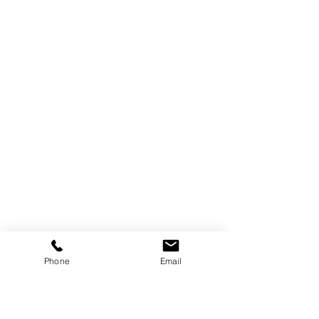
Phone
Email