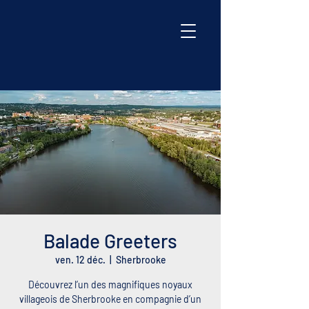
Balade Greeters
ven. 12 déc.
  |  
Sherbrooke
Découvrez l’un des magnifiques noyaux
villageois de Sherbrooke en compagnie d’un