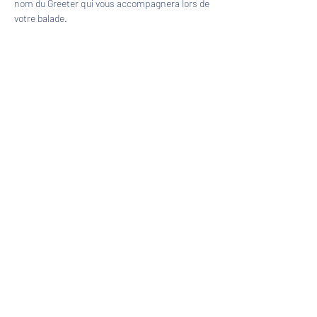
nom du Greeter qui vous accompagnera lors de 
votre balade.