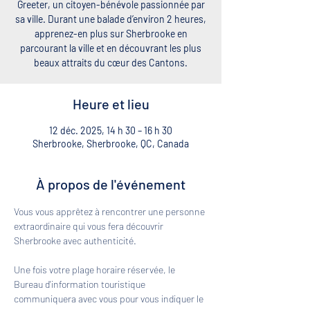
Greeter, un citoyen-bénévole passionnée par
sa ville. Durant une balade d’environ 2 heures,
apprenez-en plus sur Sherbrooke en
parcourant la ville et en découvrant les plus
beaux attraits du cœur des Cantons.
Heure et lieu
12 déc. 2025, 14 h 30 – 16 h 30
Sherbrooke, Sherbrooke, QC, Canada
À propos de l'événement
Vous vous apprêtez à rencontrer une personne 
extraordinaire qui vous fera découvrir 
Sherbrooke avec authenticité. 
Une fois votre plage horaire réservée, le 
Bureau d'information touristique 
communiquera avec vous pour vous indiquer le 