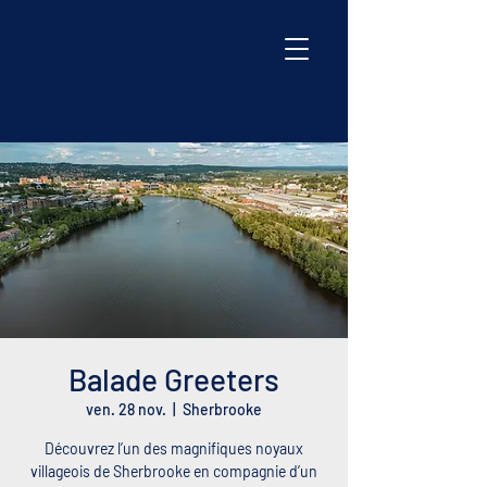
Balade Greeters
ven. 28 nov.
  |  
Sherbrooke
Découvrez l’un des magnifiques noyaux
villageois de Sherbrooke en compagnie d’un