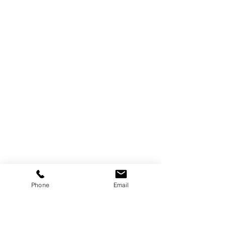
Phone
Email