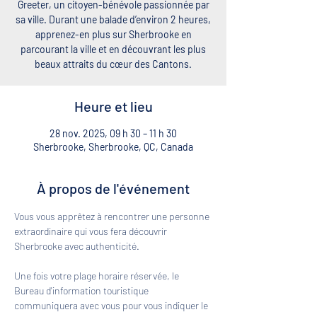
Greeter, un citoyen-bénévole passionnée par
sa ville. Durant une balade d’environ 2 heures,
apprenez-en plus sur Sherbrooke en
parcourant la ville et en découvrant les plus
beaux attraits du cœur des Cantons.
Heure et lieu
28 nov. 2025, 09 h 30 – 11 h 30
Sherbrooke, Sherbrooke, QC, Canada
À propos de l'événement
Vous vous apprêtez à rencontrer une personne 
extraordinaire qui vous fera découvrir 
Sherbrooke avec authenticité. 
Une fois votre plage horaire réservée, le 
Bureau d'information touristique 
communiquera avec vous pour vous indiquer le 