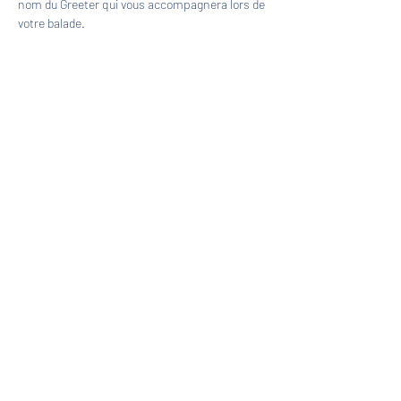
nom du Greeter qui vous accompagnera lors de 
votre balade.