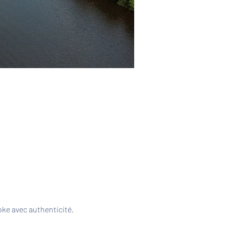
ke avec authenticité. 