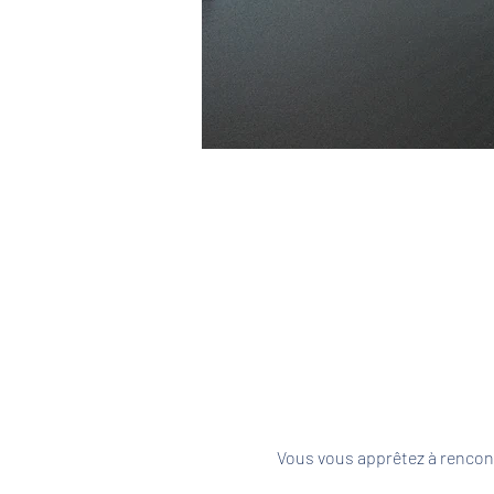
Vous vous apprêtez à rencont