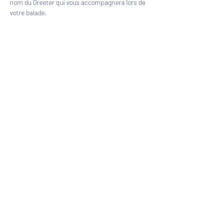
nom du Greeter qui vous accompagnera lors de 
votre balade.