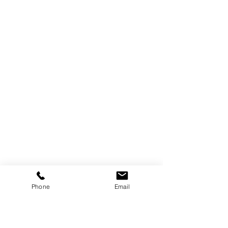
Phone
Email