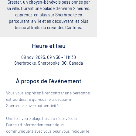
Greeter, un citoyen-bénévole passionnée par
sa ville. Durant une balade d’environ 2 heures,
apprenez-en plus sur Sherbrooke en
parcourant la ville et en découvrant les plus
beaux attraits du cœur des Cantons.
Heure et lieu
08 nov. 2025, 09 h 30 – 11 h 30
Sherbrooke, Sherbrooke, QC, Canada
À propos de l'événement
Vous vous apprêtez à rencontrer une personne 
extraordinaire qui vous fera découvrir 
Sherbrooke avec authenticité. 
Une fois votre plage horaire réservée, le 
Bureau d'information touristique 
communiquera avec vous pour vous indiquer le 