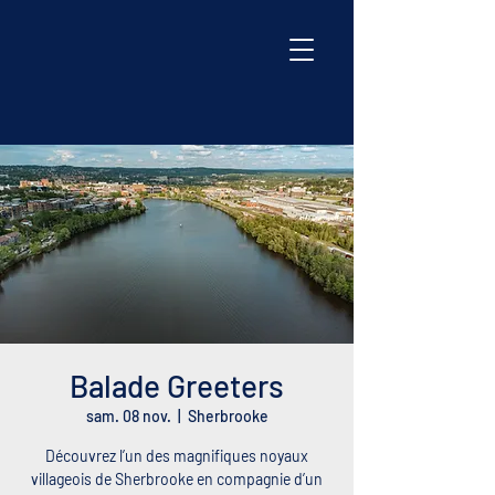
Balade Greeters
sam. 08 nov.
  |  
Sherbrooke
Découvrez l’un des magnifiques noyaux
villageois de Sherbrooke en compagnie d’un