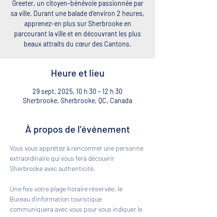
Greeter, un citoyen-bénévole passionnée par
sa ville. Durant une balade d’environ 2 heures,
apprenez-en plus sur Sherbrooke en
parcourant la ville et en découvrant les plus
beaux attraits du cœur des Cantons.
Heure et lieu
29 sept. 2025, 10 h 30 – 12 h 30
Sherbrooke, Sherbrooke, QC, Canada
À propos de l'événement
Vous vous apprêtez à rencontrer une personne 
extraordinaire qui vous fera découvrir 
Sherbrooke avec authenticité. 
Une fois votre plage horaire réservée, le 
Bureau d'information touristique 
communiquera avec vous pour vous indiquer le 