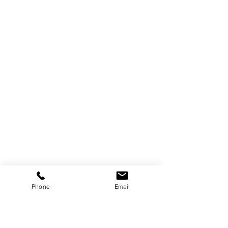
Phone
Email