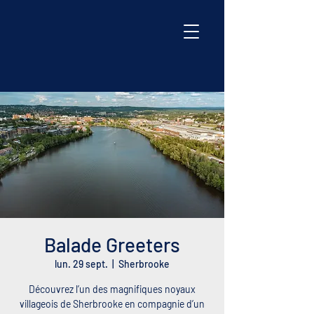
Balade Greeters
lun. 29 sept.
  |  
Sherbrooke
Découvrez l’un des magnifiques noyaux
villageois de Sherbrooke en compagnie d’un