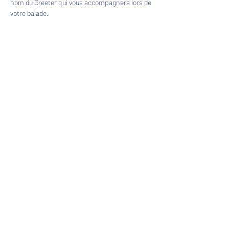
nom du Greeter qui vous accompagnera lors de 
votre balade.