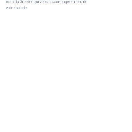
nom du Greeter qui vous accompagnera lors de 
votre balade.