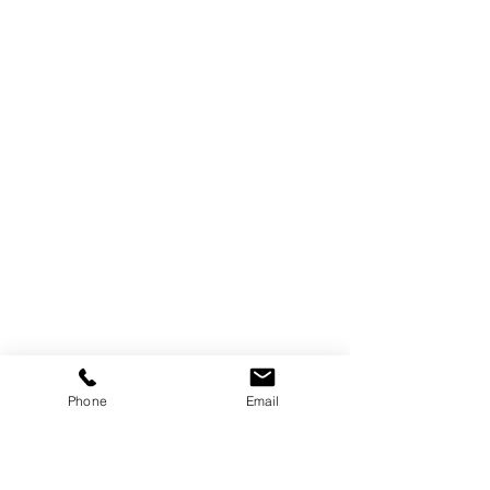
Phone
Email