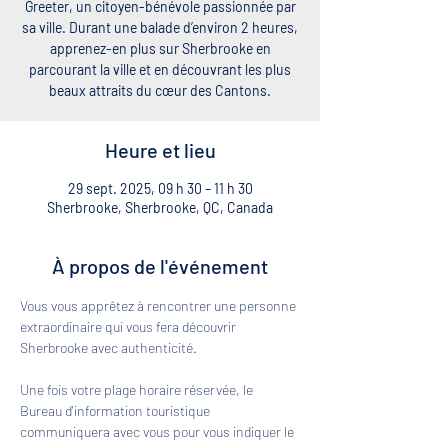
Greeter, un citoyen-bénévole passionnée par
sa ville. Durant une balade d’environ 2 heures,
apprenez-en plus sur Sherbrooke en
parcourant la ville et en découvrant les plus
beaux attraits du cœur des Cantons.
Heure et lieu
29 sept. 2025, 09 h 30 – 11 h 30
Sherbrooke, Sherbrooke, QC, Canada
À propos de l'événement
Vous vous apprêtez à rencontrer une personne 
extraordinaire qui vous fera découvrir 
Sherbrooke avec authenticité. 
Une fois votre plage horaire réservée, le 
Bureau d'information touristique 
communiquera avec vous pour vous indiquer le 