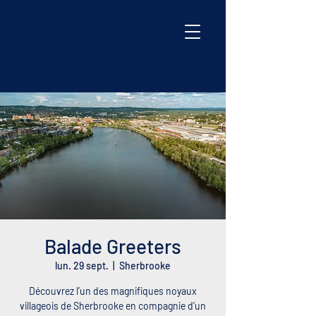
Balade Greeters
lun. 29 sept.
  |  
Sherbrooke
Découvrez l’un des magnifiques noyaux
villageois de Sherbrooke en compagnie d’un