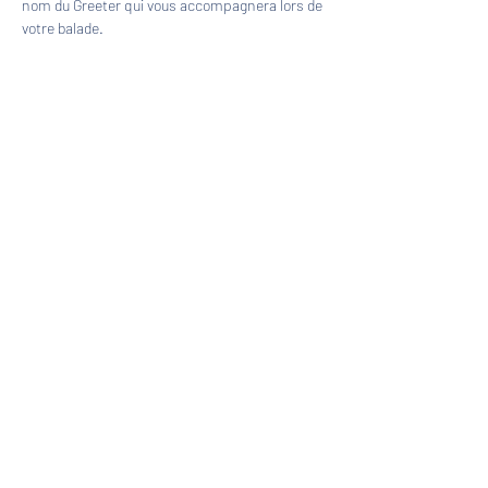
nom du Greeter qui vous accompagnera lors de 
votre balade.