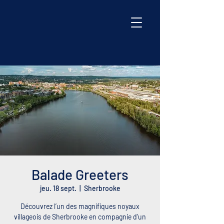
Balade Greeters
jeu. 18 sept.
  |  
Sherbrooke
Découvrez l’un des magnifiques noyaux
villageois de Sherbrooke en compagnie d’un