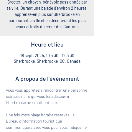
Greeter, un citoyen-bénévole passionnée par
sa ville. Durant une balade d’environ 2 heures,
apprenez-en plus sur Sherbrooke en
parcourant la ville et en découvrant les plus
beaux attraits du cœur des Cantons.
Heure et lieu
18 sept. 2025, 10 h 30 – 12 h 30
Sherbrooke, Sherbrooke, QC, Canada
À propos de l'événement
Vous vous apprêtez à rencontrer une personne 
extraordinaire qui vous fera découvrir 
Sherbrooke avec authenticité. 
Une fois votre plage horaire réservée, le 
Bureau d'information touristique 
communiquera avec vous pour vous indiquer le 