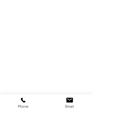
Phone
Email