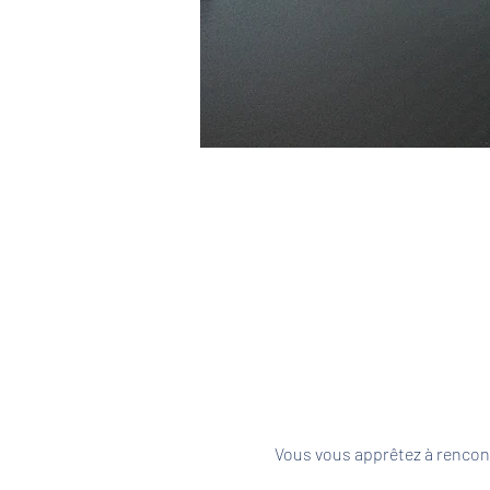
Vous vous apprêtez à rencont