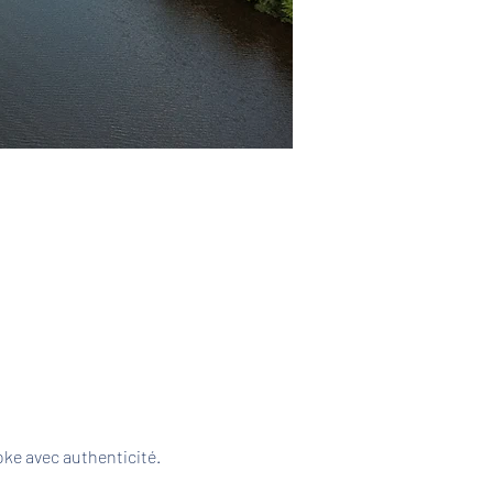
ke avec authenticité. 