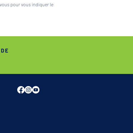
vous pour vous indiquer le 
ADE