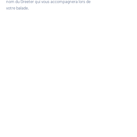
nom du Greeter qui vous accompagnera lors de 
votre balade.