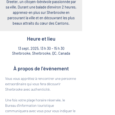
Greeter, un citoyen-bénévole passionnée par
sa ville. Durant une balade d’environ 2 heures,
apprenez-en plus sur Sherbrooke en
parcourant la ville et en découvrant les plus
beaux attraits du cœur des Cantons.
Heure et lieu
13 sept. 2025, 13 h 30 – 15 h 30
Sherbrooke, Sherbrooke, QC, Canada
À propos de l'événement
Vous vous apprêtez à rencontrer une personne 
extraordinaire qui vous fera découvrir 
Sherbrooke avec authenticité. 
Une fois votre plage horaire réservée, le 
Bureau d'information touristique 
communiquera avec vous pour vous indiquer le 