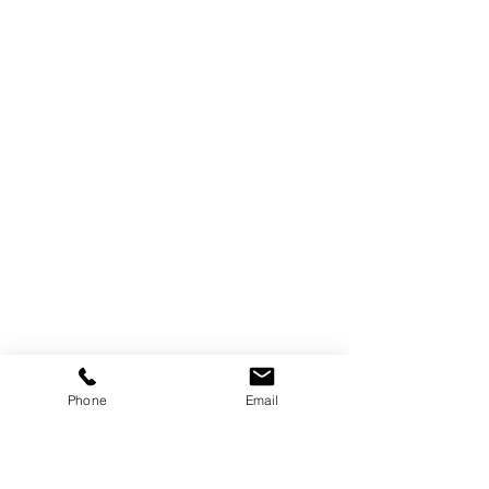
Phone
Email