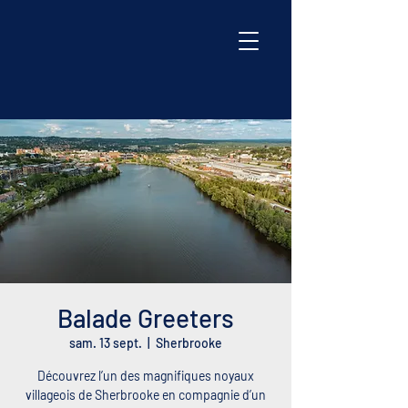
Balade Greeters
sam. 13 sept.
  |  
Sherbrooke
Découvrez l’un des magnifiques noyaux
villageois de Sherbrooke en compagnie d’un