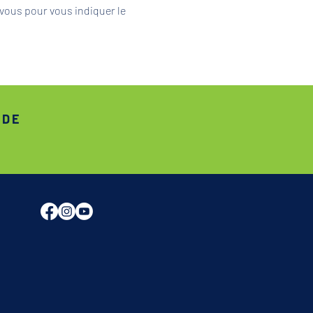
vous pour vous indiquer le 
ADE