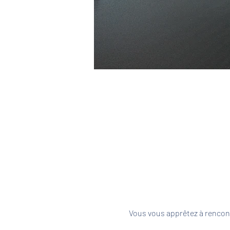
Vous vous apprêtez à rencont