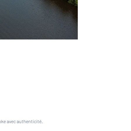
ke avec authenticité. 