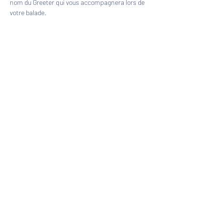
nom du Greeter qui vous accompagnera lors de 
votre balade.