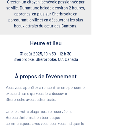
Greeter, un citoyen-bénévole passionnée par
sa ville. Durant une balade d’environ 2 heures,
apprenez-en plus sur Sherbrooke en
parcourant la ville et en découvrant les plus
beaux attraits du cœur des Cantons.
Heure et lieu
31 août 2025, 10 h 30 – 12 h 30
Sherbrooke, Sherbrooke, QC, Canada
À propos de l'événement
Vous vous apprêtez à rencontrer une personne 
extraordinaire qui vous fera découvrir 
Sherbrooke avec authenticité. 
Une fois votre plage horaire réservée, le 
Bureau d'information touristique 
communiquera avec vous pour vous indiquer le 