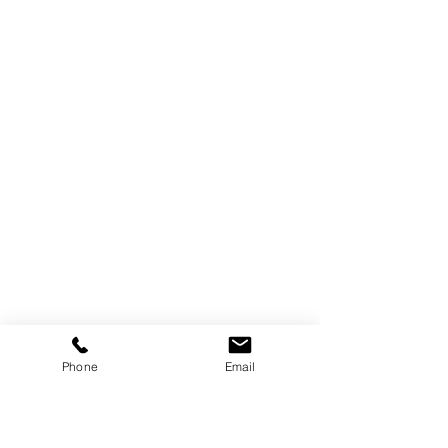
Phone
Email