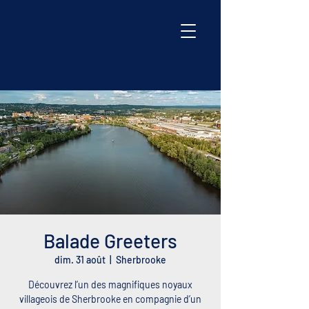
Balade Greeters
dim. 31 août
  |  
Sherbrooke
Découvrez l’un des magnifiques noyaux
villageois de Sherbrooke en compagnie d’un