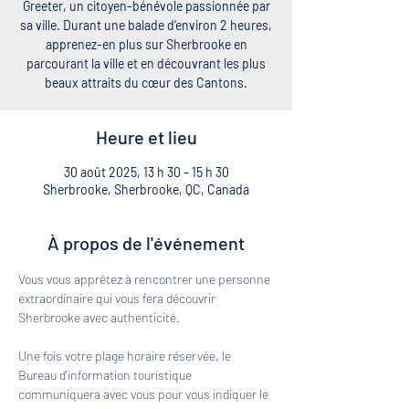
Greeter, un citoyen-bénévole passionnée par
sa ville. Durant une balade d’environ 2 heures,
apprenez-en plus sur Sherbrooke en
parcourant la ville et en découvrant les plus
beaux attraits du cœur des Cantons.
Heure et lieu
30 août 2025, 13 h 30 – 15 h 30
Sherbrooke, Sherbrooke, QC, Canada
À propos de l'événement
Vous vous apprêtez à rencontrer une personne 
extraordinaire qui vous fera découvrir 
Sherbrooke avec authenticité. 
Une fois votre plage horaire réservée, le 
Bureau d'information touristique 
communiquera avec vous pour vous indiquer le 