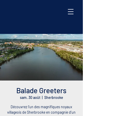
Balade Greeters
sam. 30 août
  |  
Sherbrooke
Découvrez l’un des magnifiques noyaux
villageois de Sherbrooke en compagnie d’un