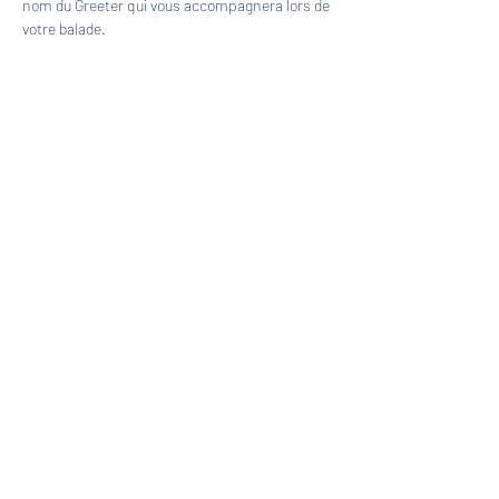
nom du Greeter qui vous accompagnera lors de 
votre balade.