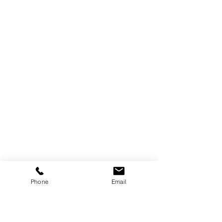
Phone
Email