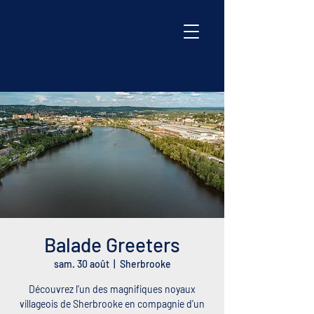
Balade Greeters
sam. 30 août
  |  
Sherbrooke
Découvrez l’un des magnifiques noyaux
villageois de Sherbrooke en compagnie d’un