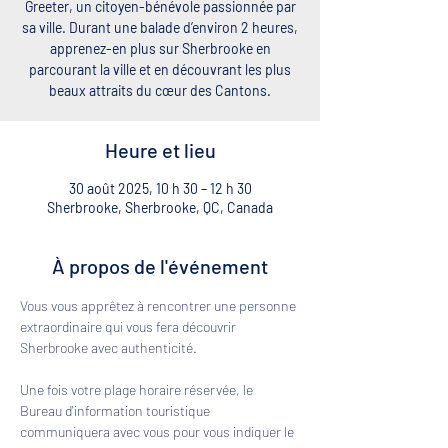
Greeter, un citoyen-bénévole passionnée par
sa ville. Durant une balade d’environ 2 heures,
apprenez-en plus sur Sherbrooke en
parcourant la ville et en découvrant les plus
beaux attraits du cœur des Cantons.
Heure et lieu
30 août 2025, 10 h 30 – 12 h 30
Sherbrooke, Sherbrooke, QC, Canada
À propos de l'événement
Vous vous apprêtez à rencontrer une personne 
extraordinaire qui vous fera découvrir 
Sherbrooke avec authenticité. 
Une fois votre plage horaire réservée, le 
Bureau d'information touristique 
communiquera avec vous pour vous indiquer le 