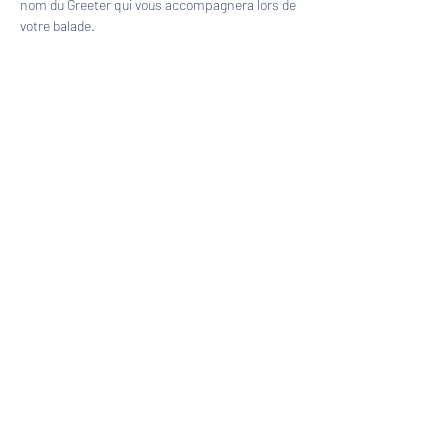
nom du Greeter qui vous accompagnera lors de 
votre balade.