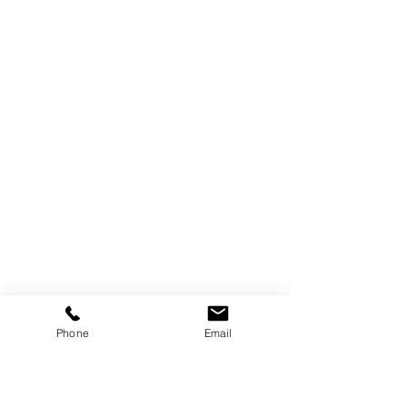
Phone
Email