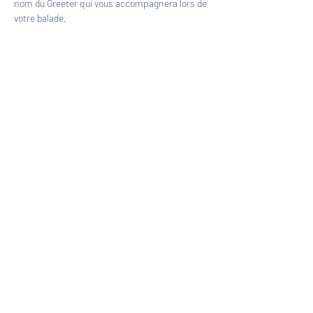
nom du Greeter qui vous accompagnera lors de 
votre balade.