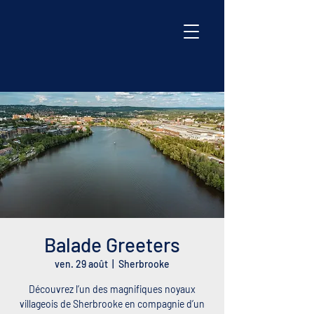
Balade Greeters
ven. 29 août
  |  
Sherbrooke
Découvrez l’un des magnifiques noyaux
villageois de Sherbrooke en compagnie d’un