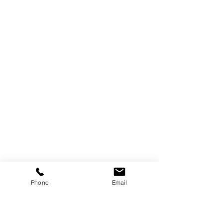
Phone
Email