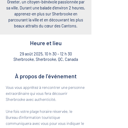
Greeter, un citoyen-bénévole passionnée par
sa ville. Durant une balade d’environ 2 heures,
apprenez-en plus sur Sherbrooke en
parcourant la ville et en découvrant les plus
beaux attraits du cœur des Cantons.
Heure et lieu
29 août 2025, 10 h 30 – 12 h 30
Sherbrooke, Sherbrooke, QC, Canada
À propos de l'événement
Vous vous apprêtez à rencontrer une personne 
extraordinaire qui vous fera découvrir 
Sherbrooke avec authenticité. 
Une fois votre plage horaire réservée, le 
Bureau d'information touristique 
communiquera avec vous pour vous indiquer le 