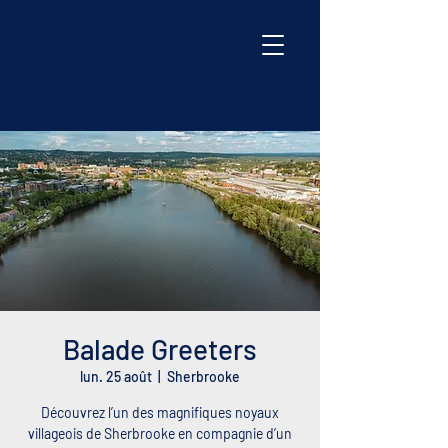
Balade Greeters
lun. 25 août
  |  
Sherbrooke
Découvrez l’un des magnifiques noyaux
villageois de Sherbrooke en compagnie d’un