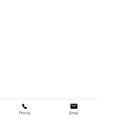
Phone
Email