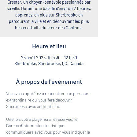
Greeter, un citoyen-bénévole passionnée par
sa ville. Durant une balade d’environ 2 heures,
apprenez-en plus sur Sherbrooke en
parcourant la ville et en découvrant les plus
beaux attraits du cœur des Cantons.
Heure et lieu
25 août 2025, 10 h 30 – 12 h 30
Sherbrooke, Sherbrooke, QC, Canada
À propos de l'événement
Vous vous apprêtez à rencontrer une personne 
extraordinaire qui vous fera découvrir 
Sherbrooke avec authenticité. 
Une fois votre plage horaire réservée, le 
Bureau d'information touristique 
communiquera avec vous pour vous indiquer le 