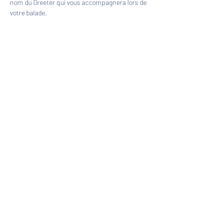
nom du Greeter qui vous accompagnera lors de 
votre balade.