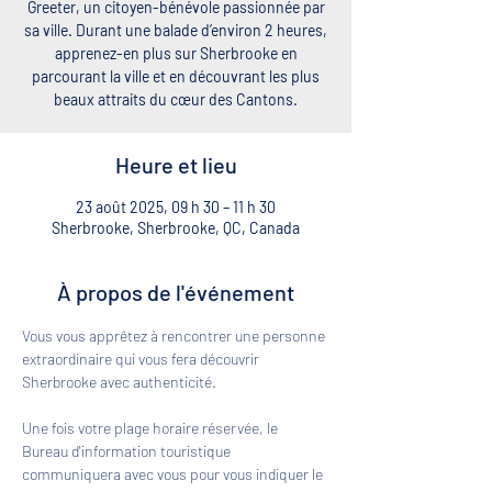
Greeter, un citoyen-bénévole passionnée par
sa ville. Durant une balade d’environ 2 heures,
apprenez-en plus sur Sherbrooke en
parcourant la ville et en découvrant les plus
beaux attraits du cœur des Cantons.
Heure et lieu
23 août 2025, 09 h 30 – 11 h 30
Sherbrooke, Sherbrooke, QC, Canada
À propos de l'événement
Vous vous apprêtez à rencontrer une personne 
extraordinaire qui vous fera découvrir 
Sherbrooke avec authenticité. 
Une fois votre plage horaire réservée, le 
Bureau d'information touristique 
communiquera avec vous pour vous indiquer le 