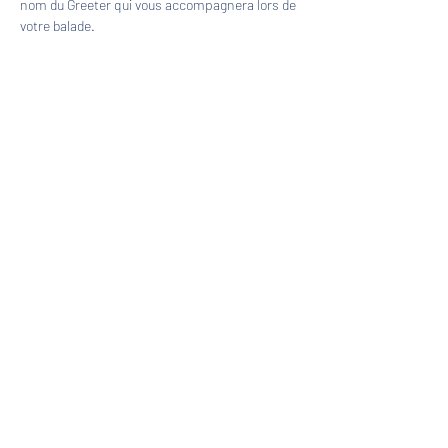
nom du Greeter qui vous accompagnera lors de 
votre balade.