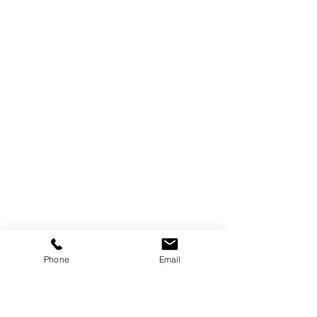
Phone
Email