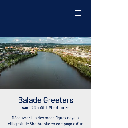
Balade Greeters
sam. 23 août
  |  
Sherbrooke
Découvrez l’un des magnifiques noyaux
villageois de Sherbrooke en compagnie d’un