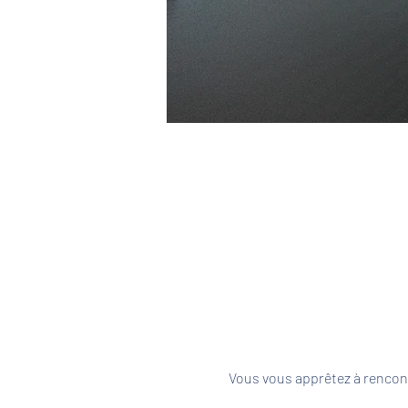
Vous vous apprêtez à rencont