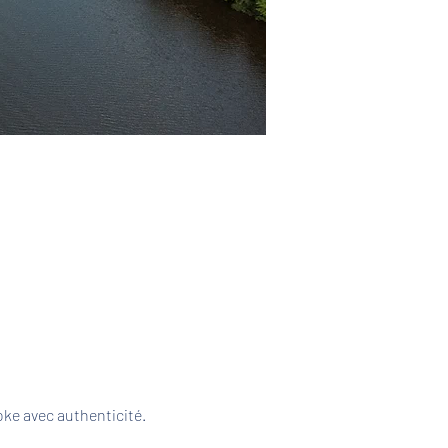
ke avec authenticité. 