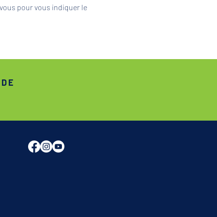
vous pour vous indiquer le 
ADE