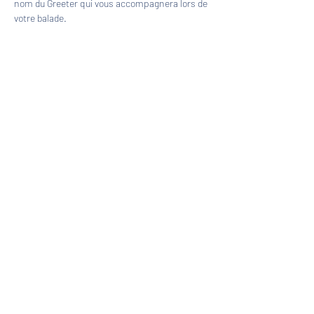
nom du Greeter qui vous accompagnera lors de 
votre balade.