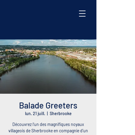
Balade Greeters
lun. 21 juill.
  |  
Sherbrooke
Découvrez l’un des magnifiques noyaux
villageois de Sherbrooke en compagnie d’un