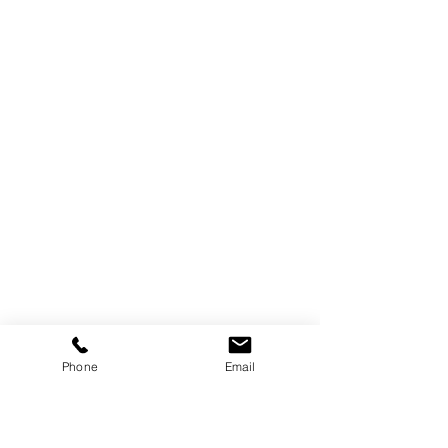
Phone
Email