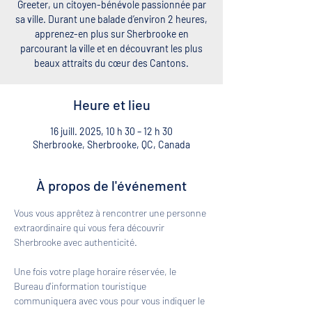
Greeter, un citoyen-bénévole passionnée par
sa ville. Durant une balade d’environ 2 heures,
apprenez-en plus sur Sherbrooke en
parcourant la ville et en découvrant les plus
beaux attraits du cœur des Cantons.
Heure et lieu
16 juill. 2025, 10 h 30 – 12 h 30
Sherbrooke, Sherbrooke, QC, Canada
À propos de l'événement
Vous vous apprêtez à rencontrer une personne 
extraordinaire qui vous fera découvrir 
Sherbrooke avec authenticité. 
Une fois votre plage horaire réservée, le 
Bureau d'information touristique 
communiquera avec vous pour vous indiquer le 