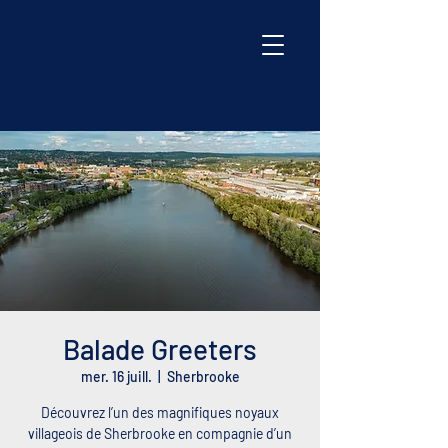
Balade Greeters
mer. 16 juill.
  |  
Sherbrooke
Découvrez l’un des magnifiques noyaux
villageois de Sherbrooke en compagnie d’un