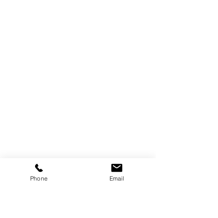
Phone
Email