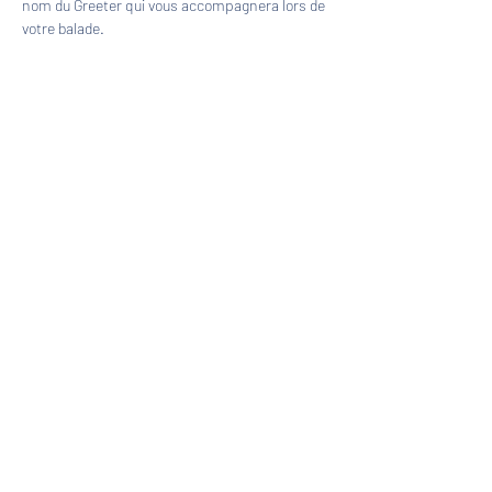
nom du Greeter qui vous accompagnera lors de 
votre balade.