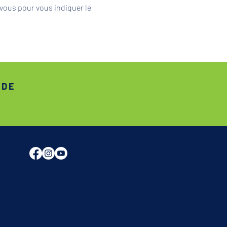
vous pour vous indiquer le 
ADE