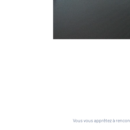
Vous vous apprêtez à rencont