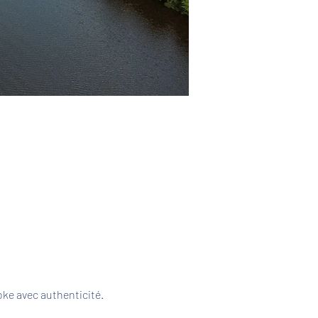
ke avec authenticité. 