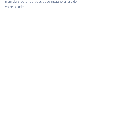
nom du Greeter qui vous accompagnera lors de 
votre balade.