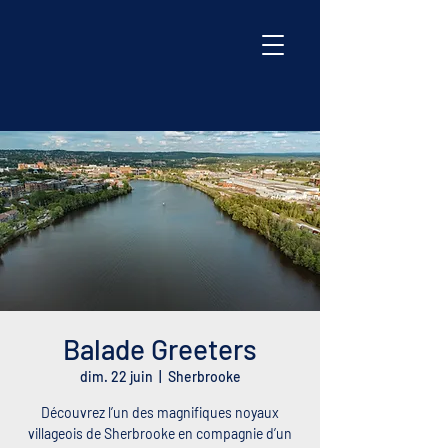
Balade Greeters
dim. 22 juin
  |  
Sherbrooke
Découvrez l’un des magnifiques noyaux
villageois de Sherbrooke en compagnie d’un