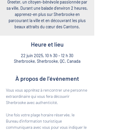
Greeter, un citoyen-bénévole passionnée par
sa ville. Durant une balade d’environ 2 heures,
apprenez-en plus sur Sherbrooke en
parcourant la ville et en découvrant les plus
beaux attraits du cœur des Cantons.
Heure et lieu
22 juin 2025, 10 h 30 – 12 h 30
Sherbrooke, Sherbrooke, QC, Canada
À propos de l'événement
Vous vous apprêtez à rencontrer une personne 
extraordinaire qui vous fera découvrir 
Sherbrooke avec authenticité. 
Une fois votre plage horaire réservée, le 
Bureau d'information touristique 
communiquera avec vous pour vous indiquer le 