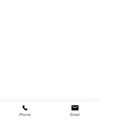
Phone
Email