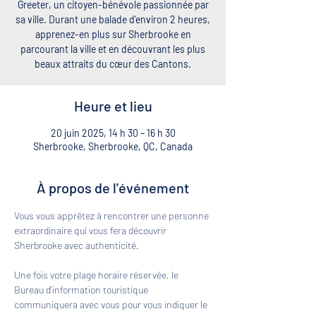
Greeter, un citoyen-bénévole passionnée par
sa ville. Durant une balade d’environ 2 heures,
apprenez-en plus sur Sherbrooke en
parcourant la ville et en découvrant les plus
beaux attraits du cœur des Cantons.
Heure et lieu
20 juin 2025, 14 h 30 – 16 h 30
Sherbrooke, Sherbrooke, QC, Canada
À propos de l'événement
Vous vous apprêtez à rencontrer une personne 
extraordinaire qui vous fera découvrir 
Sherbrooke avec authenticité. 
Une fois votre plage horaire réservée, le 
Bureau d'information touristique 
communiquera avec vous pour vous indiquer le 