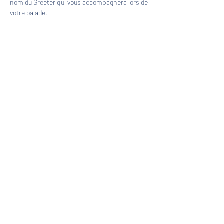
nom du Greeter qui vous accompagnera lors de 
votre balade.