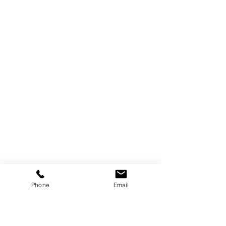
Phone
Email