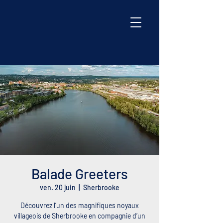
Balade Greeters
ven. 20 juin
  |  
Sherbrooke
Découvrez l’un des magnifiques noyaux
villageois de Sherbrooke en compagnie d’un