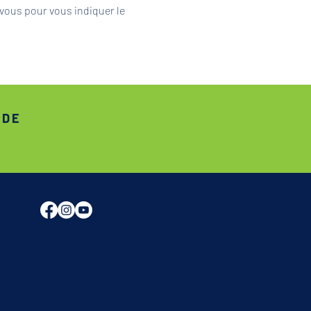
vous pour vous indiquer le 
ADE