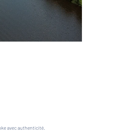
ke avec authenticité. 