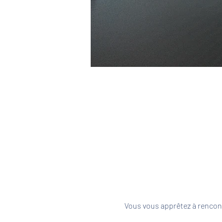
Vous vous apprêtez à rencont