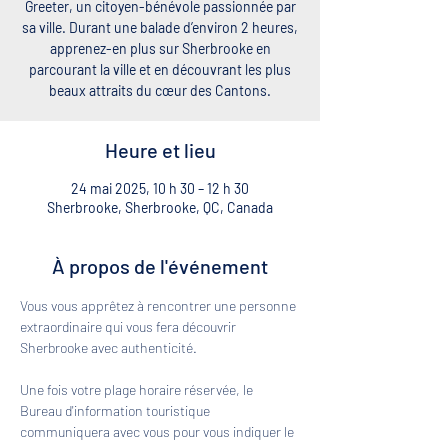
Greeter, un citoyen-bénévole passionnée par
sa ville. Durant une balade d’environ 2 heures,
apprenez-en plus sur Sherbrooke en
parcourant la ville et en découvrant les plus
beaux attraits du cœur des Cantons.
Heure et lieu
24 mai 2025, 10 h 30 – 12 h 30
Sherbrooke, Sherbrooke, QC, Canada
À propos de l'événement
Vous vous apprêtez à rencontrer une personne 
extraordinaire qui vous fera découvrir 
Sherbrooke avec authenticité. 
Une fois votre plage horaire réservée, le 
Bureau d'information touristique 
communiquera avec vous pour vous indiquer le 