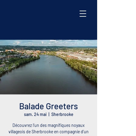
Balade Greeters
sam. 24 mai
  |  
Sherbrooke
Découvrez l’un des magnifiques noyaux
villageois de Sherbrooke en compagnie d’un