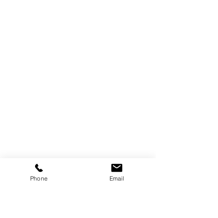
Phone
Email