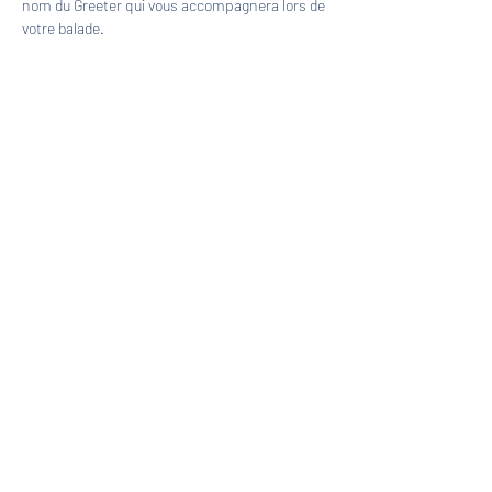
nom du Greeter qui vous accompagnera lors de 
votre balade.