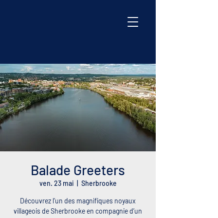
Balade Greeters
ven. 23 mai
  |  
Sherbrooke
Découvrez l’un des magnifiques noyaux
villageois de Sherbrooke en compagnie d’un