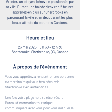
Greeter, un citoyen-bénévole passionnée par
sa ville. Durant une balade d’environ 2 heures,
apprenez-en plus sur Sherbrooke en
parcourant la ville et en découvrant les plus
beaux attraits du cœur des Cantons.
Heure et lieu
23 mai 2025, 10 h 30 – 12 h 30
Sherbrooke, Sherbrooke, QC, Canada
À propos de l'événement
Vous vous apprêtez à rencontrer une personne 
extraordinaire qui vous fera découvrir 
Sherbrooke avec authenticité. 
Une fois votre plage horaire réservée, le 
Bureau d'information touristique 
communiquera avec vous pour vous indiquer le 