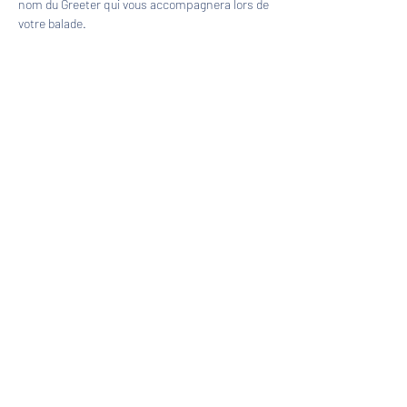
nom du Greeter qui vous accompagnera lors de 
votre balade.