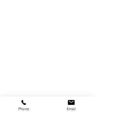
Phone
Email