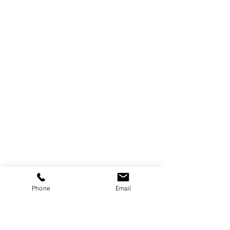
Phone
Email