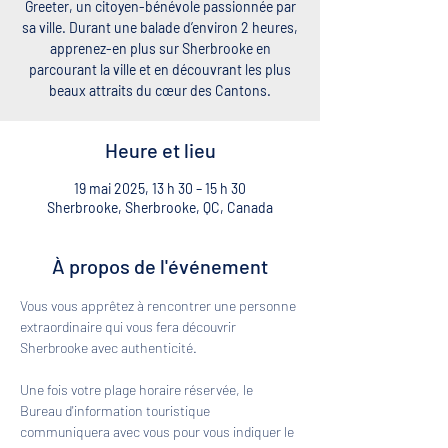
Greeter, un citoyen-bénévole passionnée par
sa ville. Durant une balade d’environ 2 heures,
apprenez-en plus sur Sherbrooke en
parcourant la ville et en découvrant les plus
beaux attraits du cœur des Cantons.
Heure et lieu
19 mai 2025, 13 h 30 – 15 h 30
Sherbrooke, Sherbrooke, QC, Canada
À propos de l'événement
Vous vous apprêtez à rencontrer une personne 
extraordinaire qui vous fera découvrir 
Sherbrooke avec authenticité. 
Une fois votre plage horaire réservée, le 
Bureau d'information touristique 
communiquera avec vous pour vous indiquer le 