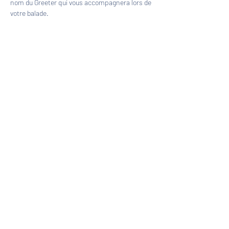
nom du Greeter qui vous accompagnera lors de 
votre balade.