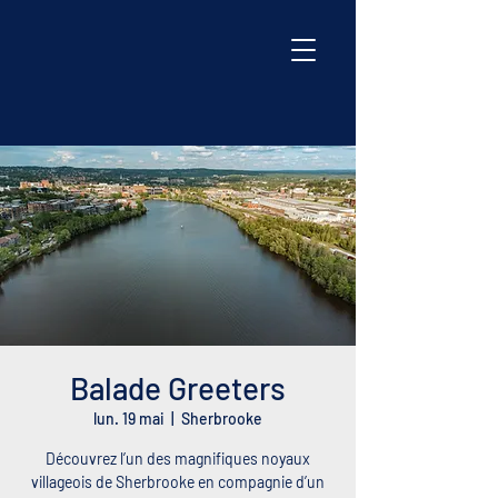
Balade Greeters
lun. 19 mai
  |  
Sherbrooke
Découvrez l’un des magnifiques noyaux
villageois de Sherbrooke en compagnie d’un