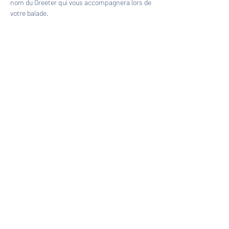
nom du Greeter qui vous accompagnera lors de 
votre balade.