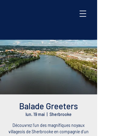
Balade Greeters
lun. 19 mai
  |  
Sherbrooke
Découvrez l’un des magnifiques noyaux
villageois de Sherbrooke en compagnie d’un