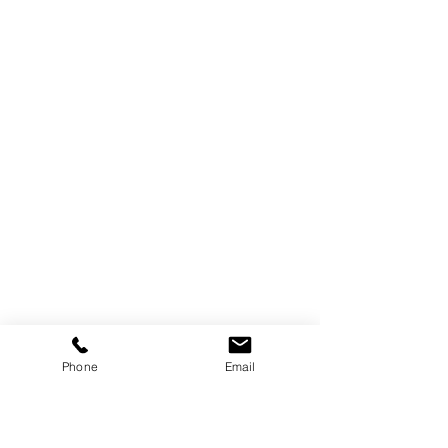
Phone
Email