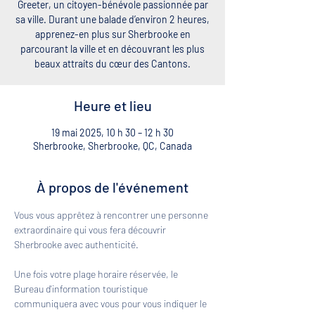
Greeter, un citoyen-bénévole passionnée par
sa ville. Durant une balade d’environ 2 heures,
apprenez-en plus sur Sherbrooke en
parcourant la ville et en découvrant les plus
beaux attraits du cœur des Cantons.
Heure et lieu
19 mai 2025, 10 h 30 – 12 h 30
Sherbrooke, Sherbrooke, QC, Canada
À propos de l'événement
Vous vous apprêtez à rencontrer une personne 
extraordinaire qui vous fera découvrir 
Sherbrooke avec authenticité. 
Une fois votre plage horaire réservée, le 
Bureau d'information touristique 
communiquera avec vous pour vous indiquer le 