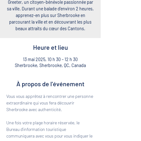
Greeter, un citoyen-bénévole passionnée par
sa ville. Durant une balade d’environ 2 heures,
apprenez-en plus sur Sherbrooke en
parcourant la ville et en découvrant les plus
beaux attraits du cœur des Cantons.
Heure et lieu
13 mai 2025, 10 h 30 – 12 h 30
Sherbrooke, Sherbrooke, QC, Canada
À propos de l'événement
Vous vous apprêtez à rencontrer une personne 
extraordinaire qui vous fera découvrir 
Sherbrooke avec authenticité. 
Une fois votre plage horaire réservée, le 
Bureau d'information touristique 
communiquera avec vous pour vous indiquer le 