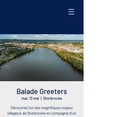
Balade Greeters
mar. 13 mai
  |  
Sherbrooke
Découvrez l’un des magnifiques noyaux
villageois de Sherbrooke en compagnie d’un