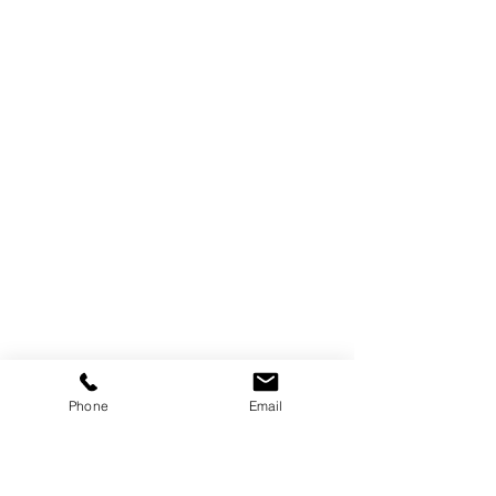
Phone
Email