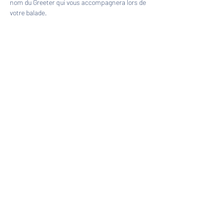
nom du Greeter qui vous accompagnera lors de 
votre balade.