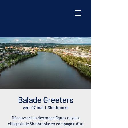
Balade Greeters
ven. 02 mai
  |  
Sherbrooke
Découvrez l’un des magnifiques noyaux
villageois de Sherbrooke en compagnie d’un