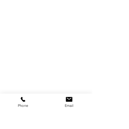
Phone
Email