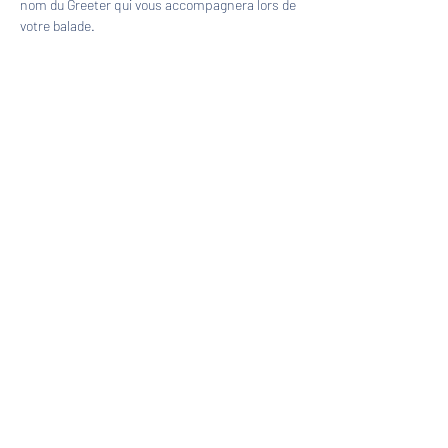
nom du Greeter qui vous accompagnera lors de 
votre balade.