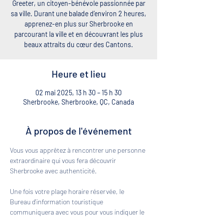
Greeter, un citoyen-bénévole passionnée par
sa ville. Durant une balade d’environ 2 heures,
apprenez-en plus sur Sherbrooke en
parcourant la ville et en découvrant les plus
beaux attraits du cœur des Cantons.
Heure et lieu
02 mai 2025, 13 h 30 – 15 h 30
Sherbrooke, Sherbrooke, QC, Canada
À propos de l'événement
Vous vous apprêtez à rencontrer une personne 
extraordinaire qui vous fera découvrir 
Sherbrooke avec authenticité. 
Une fois votre plage horaire réservée, le 
Bureau d'information touristique 
communiquera avec vous pour vous indiquer le 