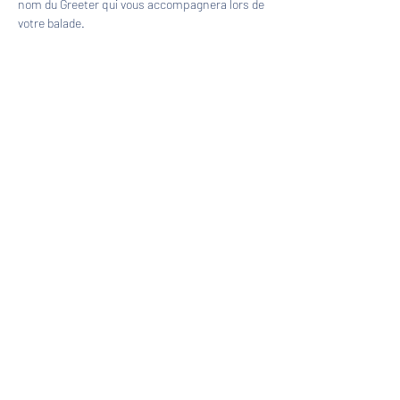
nom du Greeter qui vous accompagnera lors de 
votre balade.