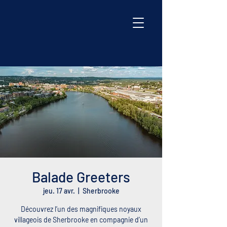
Balade Greeters
jeu. 17 avr.
  |  
Sherbrooke
Découvrez l’un des magnifiques noyaux
villageois de Sherbrooke en compagnie d’un