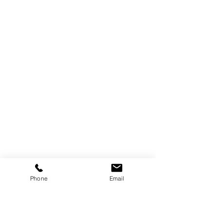
Phone
Email