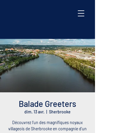
Balade Greeters
dim. 13 avr.
  |  
Sherbrooke
Découvrez l’un des magnifiques noyaux
villageois de Sherbrooke en compagnie d’un