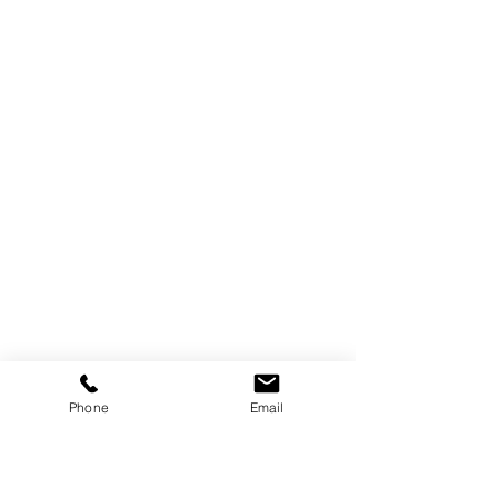
Phone
Email