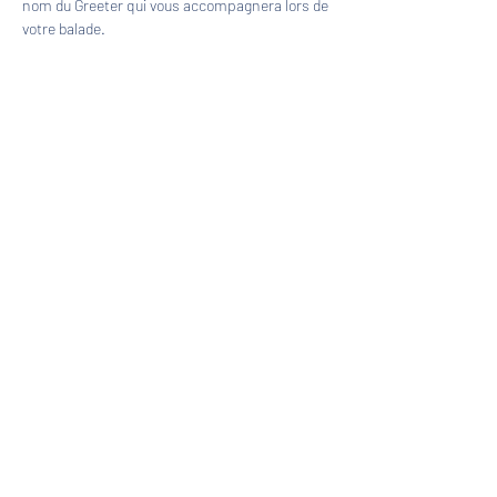
nom du Greeter qui vous accompagnera lors de 
votre balade.