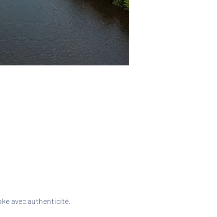
ke avec authenticité. 