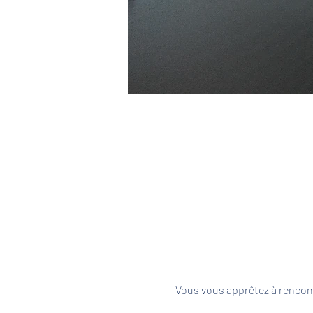
Vous vous apprêtez à rencont