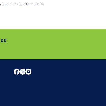
vous pour vous indiquer le 
ADE