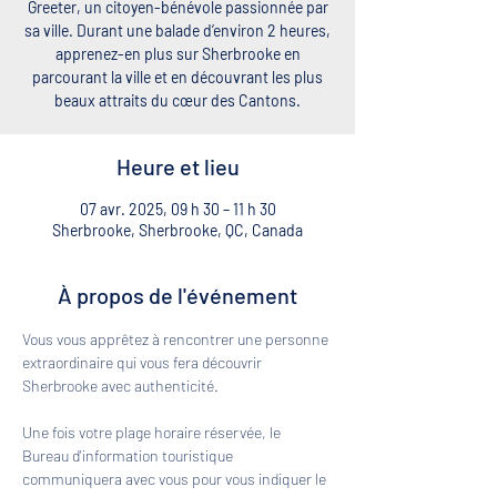
Greeter, un citoyen-bénévole passionnée par
sa ville. Durant une balade d’environ 2 heures,
apprenez-en plus sur Sherbrooke en
parcourant la ville et en découvrant les plus
beaux attraits du cœur des Cantons.
Heure et lieu
07 avr. 2025, 09 h 30 – 11 h 30
Sherbrooke, Sherbrooke, QC, Canada
À propos de l'événement
Vous vous apprêtez à rencontrer une personne 
extraordinaire qui vous fera découvrir 
Sherbrooke avec authenticité. 
Une fois votre plage horaire réservée, le 
Bureau d'information touristique 
communiquera avec vous pour vous indiquer le 