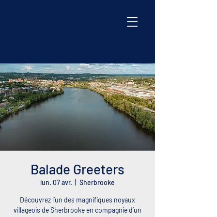
Balade Greeters
lun. 07 avr.
  |  
Sherbrooke
Découvrez l’un des magnifiques noyaux
villageois de Sherbrooke en compagnie d’un