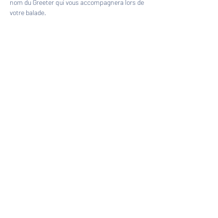
nom du Greeter qui vous accompagnera lors de 
votre balade.