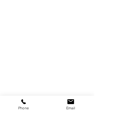
Phone
Email