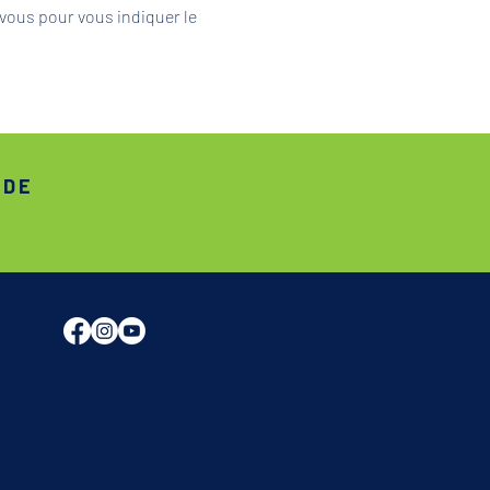
vous pour vous indiquer le 
ADE