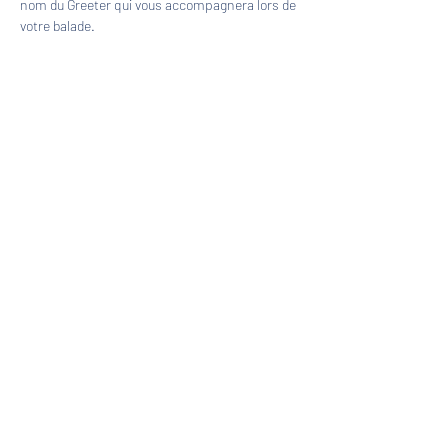
nom du Greeter qui vous accompagnera lors de 
votre balade.