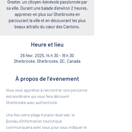
Greeter, un citoyen-bénévole passionnée par
sa ville. Durant une balade d’environ 2 heures,
apprenez-en plus sur Sherbrooke en
parcourant la ville et en découvrant les plus
beaux attraits du cœur des Cantons.
Heure et lieu
26 févr. 2025, 14 h 30 – 16 h 30
Sherbrooke, Sherbrooke, QC, Canada
À propos de l'événement
Vous vous apprêtez à rencontrer une personne 
extraordinaire qui vous fera découvrir 
Sherbrooke avec authenticité. 
Une fois votre plage horaire réservée, le 
Bureau d'information touristique 
communiquera avec vous pour vous indiquer le 