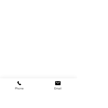
Phone
Email