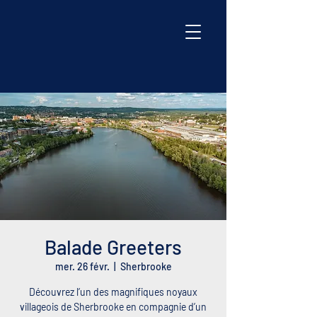
Balade Greeters
mer. 26 févr.
  |  
Sherbrooke
Découvrez l’un des magnifiques noyaux
villageois de Sherbrooke en compagnie d’un