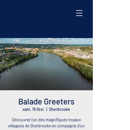
Balade Greeters
sam. 15 févr.
  |  
Sherbrooke
Découvrez l’un des magnifiques noyaux
villageois de Sherbrooke en compagnie d’un