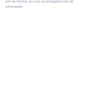
nom du Greeter qui vous accompagnera lors de 
votre balade.