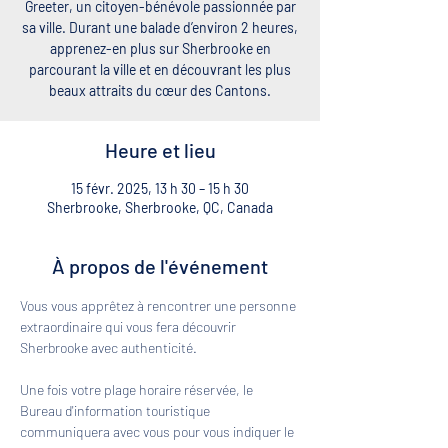
Greeter, un citoyen-bénévole passionnée par
sa ville. Durant une balade d’environ 2 heures,
apprenez-en plus sur Sherbrooke en
parcourant la ville et en découvrant les plus
beaux attraits du cœur des Cantons.
Heure et lieu
15 févr. 2025, 13 h 30 – 15 h 30
Sherbrooke, Sherbrooke, QC, Canada
À propos de l'événement
Vous vous apprêtez à rencontrer une personne 
extraordinaire qui vous fera découvrir 
Sherbrooke avec authenticité. 
Une fois votre plage horaire réservée, le 
Bureau d'information touristique 
communiquera avec vous pour vous indiquer le 