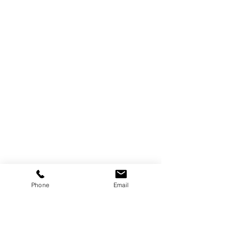
Phone
Email